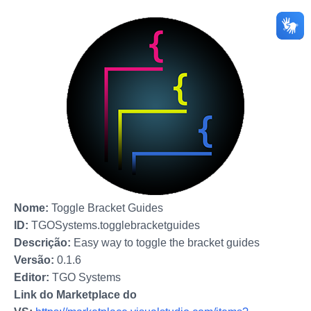
Nome:
Toggle Bracket Guides
ID:
TGOSystems.togglebracketguides
Descrição:
Easy way to toggle the bracket guides
Versão:
0.1.6
Editor:
TGO Systems
Link do Marketplace do